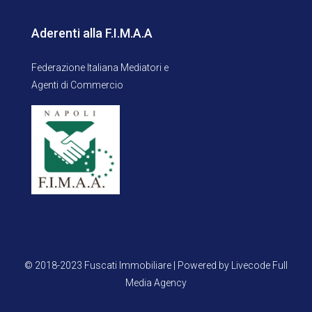
Aderenti alla F.I.M.A.A
Federazione Italiana Mediatori e
Agenti di Commercio
© 2018-2023 Fuscati Immobiliare | Powered by Livecode Full
Media Agency