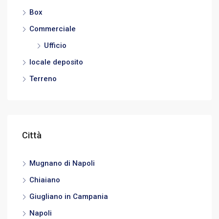
Box
Commerciale
Ufficio
locale deposito
Terreno
Città
Mugnano di Napoli
Chiaiano
Giugliano in Campania
Napoli