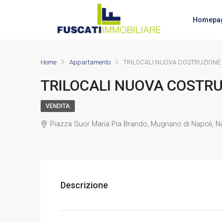
Homepa
Home
Appartamento
TRILOCALI NUOVA COSTRUZIONE
TRILOCALI NUOVA COSTR
VENDITA
Piazza Suor Maria Pia Brando, Mugnano di Napoli, Na
Descrizione