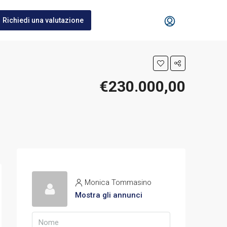
Richiedi una valutazione
€230.000,00
Monica Tommasino
Mostra gli annunci