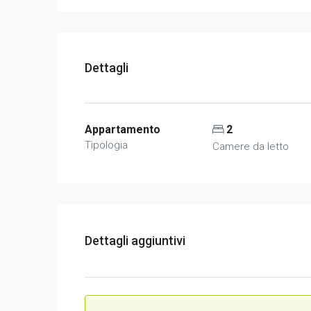
Dettagli
Appartamento
2
Tipologia
Camere da letto
Dettagli aggiuntivi