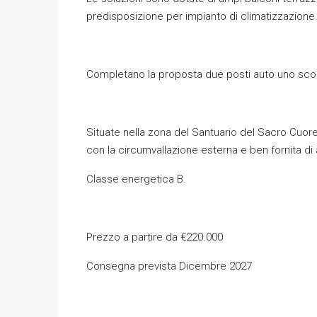
predisposizione per impianto di climatizzazione
Completano la proposta due posti auto uno scop
Situate nella zona del Santuario del Sacro Cuore
con la circumvallazione esterna e ben fornita di 
Classe energetica B.
Prezzo a partire da €220.000
Consegna prevista Dicembre 2027