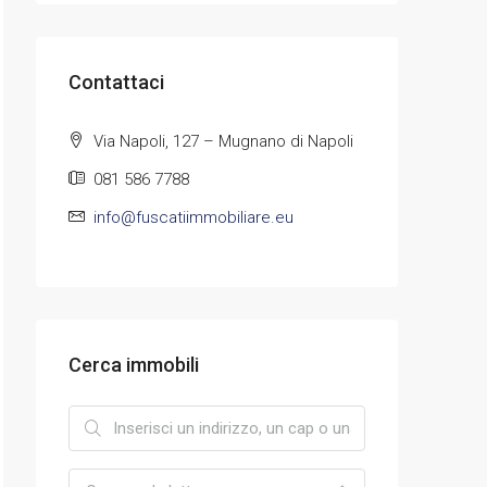
Contattaci
Via Napoli, 127 – Mugnano di Napoli
081 586 7788
info@fuscatiimmobiliare.eu
Cerca immobili