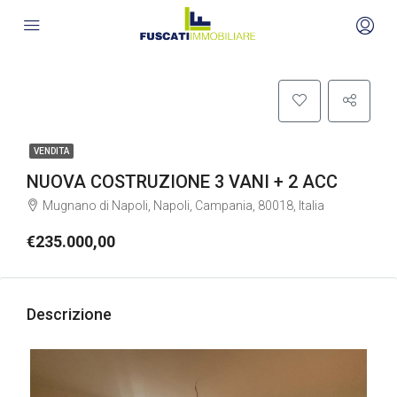
VENDITA
NUOVA COSTRUZIONE 3 VANI + 2 ACC
Mugnano di Napoli, Napoli, Campania, 80018, Italia
€235.000,00
Descrizione