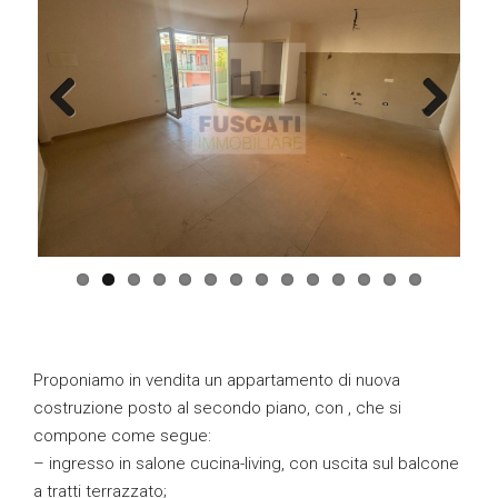
Previous
Next
Proponiamo in vendita un appartamento di nuova
costruzione posto al secondo piano, con , che si
compone come segue:
– ingresso in salone cucina-living, con uscita sul balcone
a tratti terrazzato;