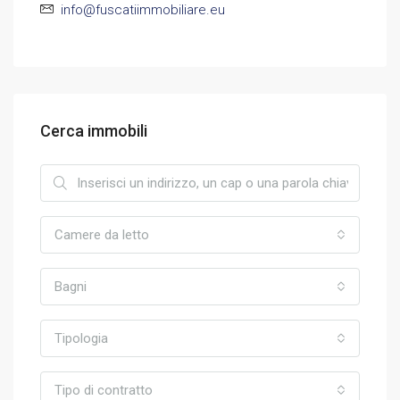
info@fuscatiimmobiliare.eu
Cerca immobili
Camere da letto
Bagni
Tipologia
Tipo di contratto