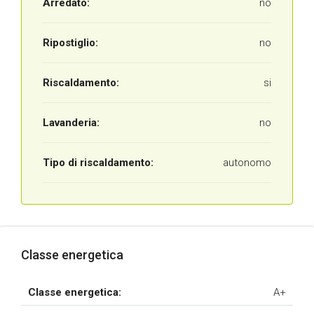
Arredato:
no
Ripostiglio:
no
Riscaldamento:
si
Lavanderia:
no
Tipo di riscaldamento:
autonomo
Classe energetica
Classe energetica:
A+