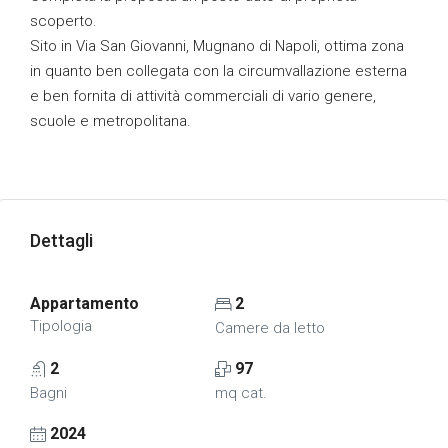
scoperto.
Sito in Via San Giovanni, Mugnano di Napoli, ottima zona
in quanto ben collegata con la circumvallazione esterna
e ben fornita di attività commerciali di vario genere,
scuole e metropolitana.
Dettagli
Appartamento
2
Tipologia
Camere da letto
2
97
Bagni
mq cat.
2024