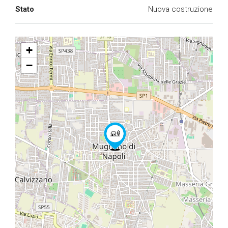
Stato
Nuova costruzione
+
−