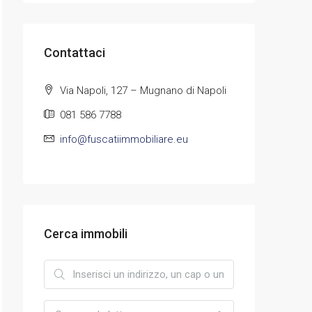
Contattaci
Via Napoli, 127 – Mugnano di Napoli
081 586 7788
info@fuscatiimmobiliare.eu
Cerca immobili