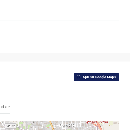
Apri su Google Maps
tabile