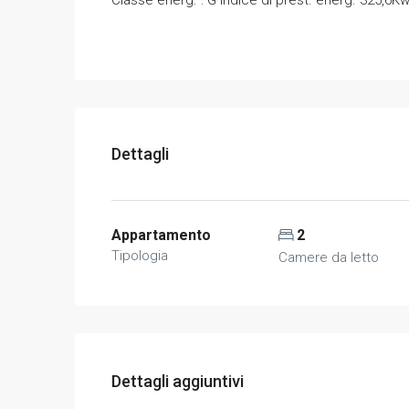
Dettagli
Appartamento
2
Tipologia
Camere da letto
Dettagli aggiuntivi