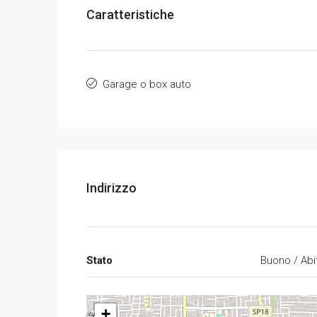
Caratteristiche
Garage o box auto
Indirizzo
Stato
Buono / Abi
+