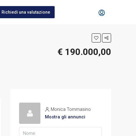
Richiedi una valutazione
€ 190.000,00
Monica Tommasino
Mostra gli annunci